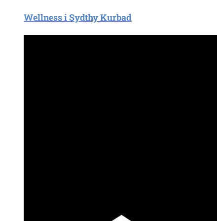
Wellness i Sydthy Kurbad