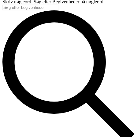
Skriv nøgleord. Søg efter Begivenheder på nøgleord.