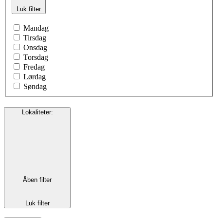
Luk filter
Mandag
Tirsdag
Onsdag
Torsdag
Fredag
Lørdag
Søndag
Lokaliteter
:
Åben filter
Luk filter