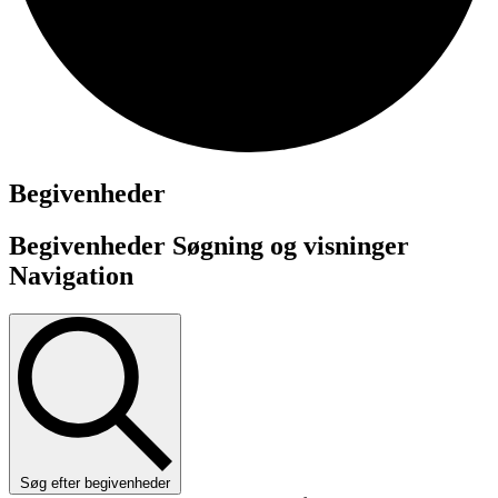
Begivenheder
Begivenheder Søgning og visninger
Navigation
Søg efter begivenheder