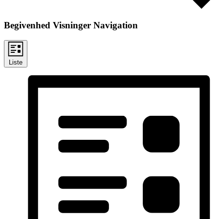
Begivenhed Visninger Navigation
Liste