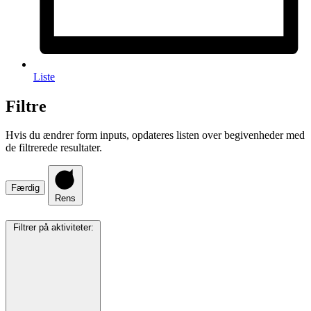
Liste
Filtre
Hvis du ændrer form inputs, opdateres listen over begivenheder med
de filtrerede resultater.
Færdig
Rens
Filtrer på aktiviteter
: