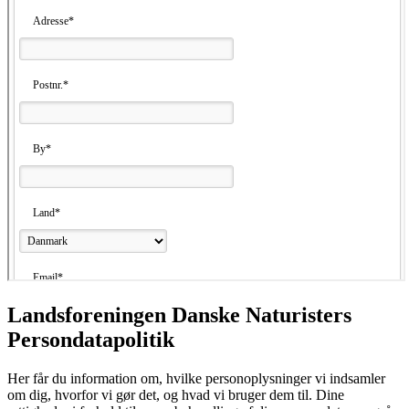
Landsforeningen Danske Naturisters
Persondatapolitik
Her får du information om, hvilke personoplysninger vi indsamler
om dig, hvorfor vi gør det, og hvad vi bruger dem til. Dine