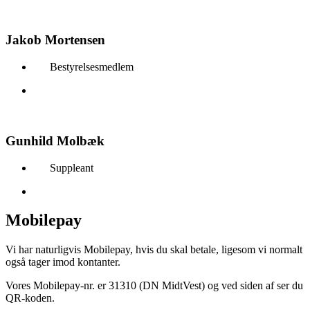
Jakob Mortensen
Bestyrelsesmedlem
Gunhild Molbæk
Suppleant
Mobilepay
Vi har naturligvis Mobilepay, hvis du skal betale, ligesom vi normalt
også tager imod kontanter.
Vores Mobilepay-nr. er 31310 (DN MidtVest) og ved siden af ser du
QR-koden.