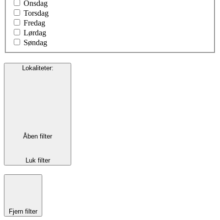
Onsdag
Torsdag
Fredag
Lørdag
Søndag
Lokaliteter
:
Åben filter
Luk filter
Fjern filter