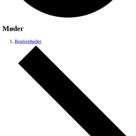
Møder
Begivenheder