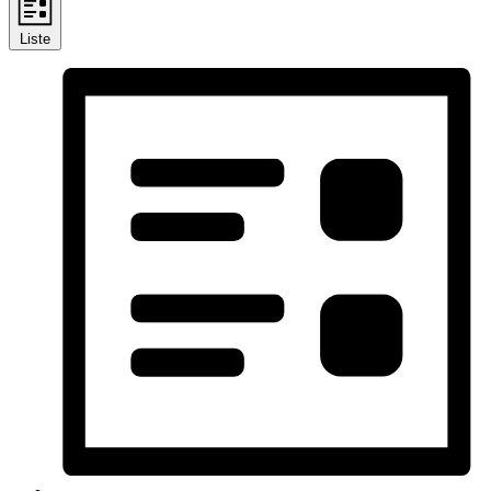
Liste