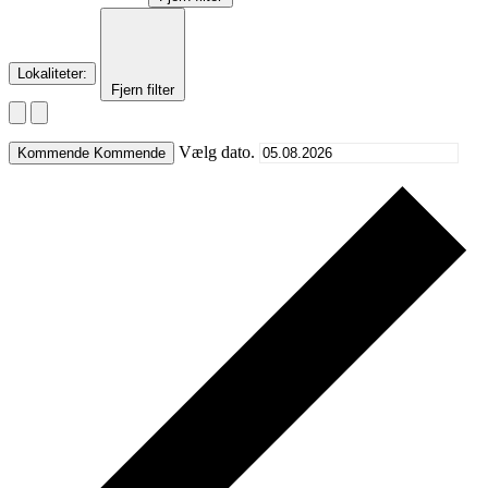
Lokaliteter
:
Fjern filter
Vælg dato.
Kommende
Kommende