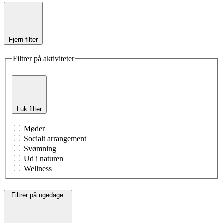
Fjern filter
Filtrer på aktiviteter
Luk filter
Møder
Socialt arrangement
Svømning
Ud i naturen
Wellness
Filtrer på ugedage
: