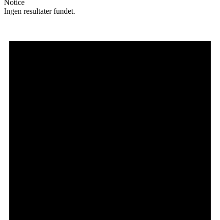
Notice
Ingen resultater fundet.