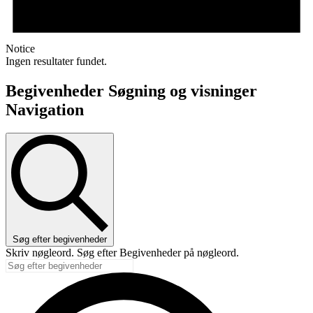
Notice
Ingen resultater fundet.
Begivenheder Søgning og visninger
Navigation
Søg efter begivenheder
Skriv nøgleord. Søg efter Begivenheder på nøgleord.