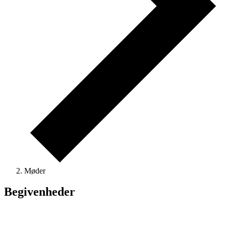
Møder
Begivenheder