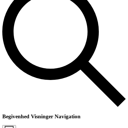
Begivenhed Visninger Navigation