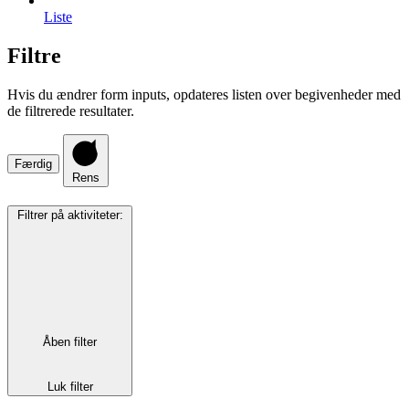
Liste
Filtre
Hvis du ændrer form inputs, opdateres listen over begivenheder med
de filtrerede resultater.
Færdig
Rens
Filtrer på aktiviteter
:
Åben filter
Luk filter